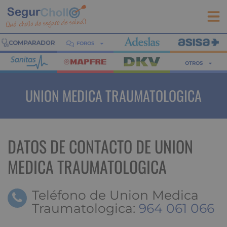
FOROS
OTROS
UNION MEDICA TRAUMATOLOGICA
DATOS DE CONTACTO DE UNION
MEDICA TRAUMATOLOGICA
Teléfono de Union Medica
Traumatologica:
964 061 066