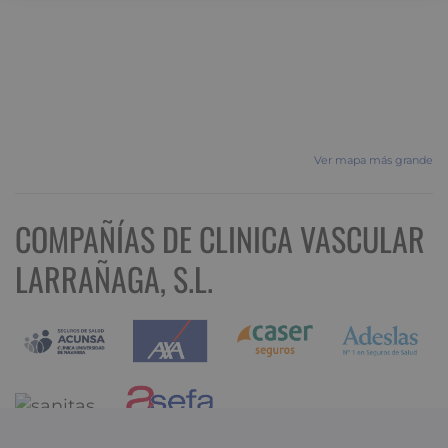
Ver mapa más grande
COMPAÑÍAS DE CLINICA VASCULAR
LARRAÑAGA, S.L.