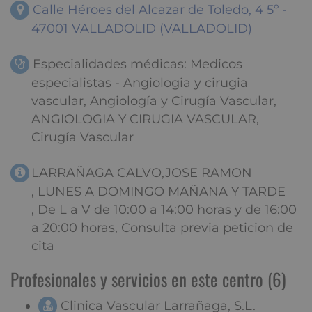
Calle Héroes del Alcazar de Toledo, 4 5º -
47001 VALLADOLID (VALLADOLID)
Especialidades médicas: Medicos
especialistas - Angiologia y cirugia
vascular, Angiología y Cirugía Vascular,
ANGIOLOGIA Y CIRUGIA VASCULAR,
Cirugía Vascular
LARRAÑAGA CALVO,JOSE RAMON
, LUNES A DOMINGO MAÑANA Y TARDE
, De L a V de 10:00 a 14:00 horas y de 16:00
a 20:00 horas, Consulta previa peticion de
cita
Profesionales y servicios en este centro (6)
Clinica Vascular Larrañaga, S.L.