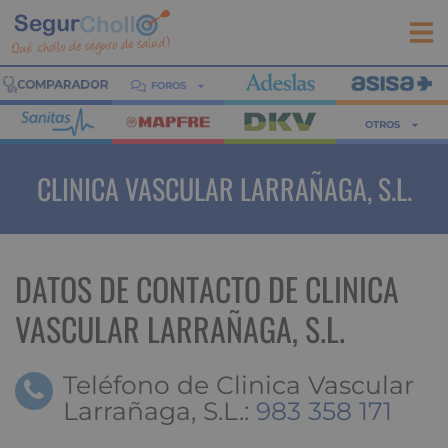
FOROS
OTROS
CLINICA VASCULAR LARRAÑAGA, S.L.
DATOS DE CONTACTO DE CLINICA
VASCULAR LARRAÑAGA, S.L.
Teléfono de Clinica Vascular
Larrañaga, S.L.:
983 358 171