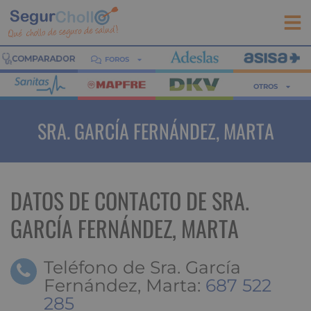
FOROS
OTROS
SRA. GARCÍA FERNÁNDEZ, MARTA
DATOS DE CONTACTO DE SRA.
GARCÍA FERNÁNDEZ, MARTA
Teléfono de Sra. García
Fernández, Marta:
687 522
285