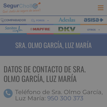
FOROS
OTROS
SRA. OLMO GARCÍA, LUZ MARÍA
DATOS DE CONTACTO DE SRA.
OLMO GARCÍA, LUZ MARÍA
Teléfono de Sra. Olmo García,
Luz María:
950 300 373