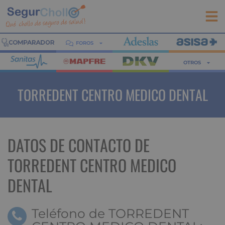
FOROS
OTROS
TORREDENT CENTRO MEDICO DENTAL
DATOS DE CONTACTO DE
TORREDENT CENTRO MEDICO
DENTAL
Teléfono de TORREDENT