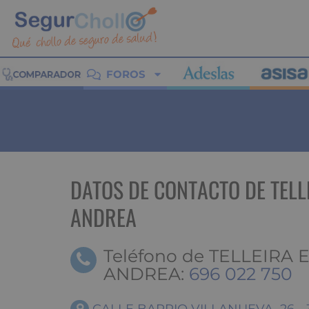
FOROS
DATOS DE CONTACTO DE TELL
ANDREA
Teléfono de TELLEIRA 
ANDREA:
696 022 750