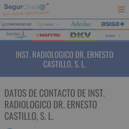
FOROS
OTROS
INST. RADIOLOGICO DR. ERNESTO
CASTILLO, S. L.
DATOS DE CONTACTO DE INST.
RADIOLOGICO DR. ERNESTO
CASTILLO, S. L.