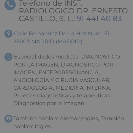
Teléfono de INST.
RADIOLOGICO DR. ERNESTO
CASTILLO, S. L.:
91 441 40 83
Calle Fernandez De La Hoz Num. 51 -
28003 MADRID (MADRID)
Especialidades médicas: DIAGNOSTICO
POR LA IMAGEN, DIAGNÓSTICO POR
IMAGEN, ENTERORESONANCIA,
ANGIOLOGÍA Y CIRUGÍA VASCULAR,
CARDIOLOGÍA, MEDICINA INTERNA,
Pruebas diagnosticas y terapeuticas -
Diagnostico por la imagen
También hablan: Alemán;Inglés, También
hablan: Inglés