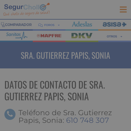
FOROS
OTROS
SRA. GUTIERREZ PAPIS, SONIA
DATOS DE CONTACTO DE SRA.
GUTIERREZ PAPIS, SONIA
Teléfono de Sra. Gutierrez
Papis, Sonia:
610 748 307