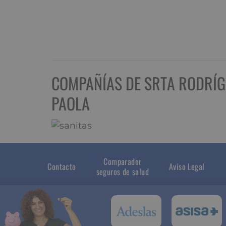
COMPAÑÍAS DE SRTA RODRÍG
PAOLA
Comparador
Contacto
Aviso Legal
seguros de salud