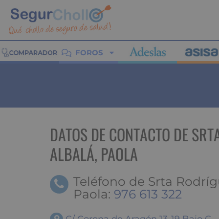
FOROS
DATOS DE CONTACTO DE SRT
ALBALÁ, PAOLA
Teléfono de Srta Rodríg
Paola:
976 613 322