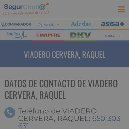
FOROS
OTROS
VIADERO CERVERA, RAQUEL
DATOS DE CONTACTO DE VIADERO
CERVERA, RAQUEL
Teléfono de VIADERO
CERVERA, RAQUEL:
650 303
631