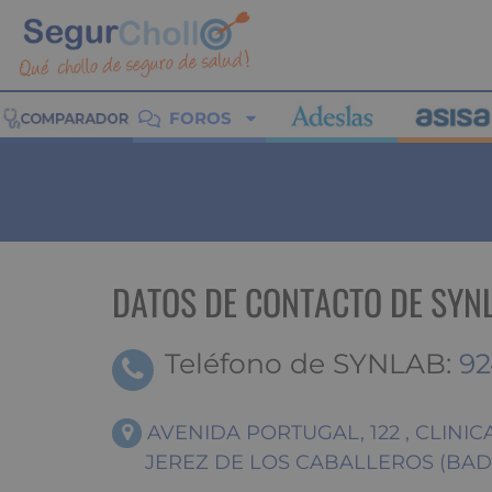
FOROS
DATOS DE CONTACTO DE SYN
Teléfono de SYNLAB:
92
AVENIDA PORTUGAL, 122 , CLINIC
JEREZ DE LOS CABALLEROS (BAD