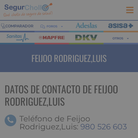
FOROS
OTROS
FEIJOO RODRIGUEZ,LUIS
DATOS DE CONTACTO DE FEIJOO
RODRIGUEZ,LUIS
Teléfono de Feijoo
Rodriguez,Luis:
980 526 603