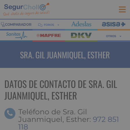
FOROS
OTROS
SRA. GIL JUANMIQUEL, ESTHER
DATOS DE CONTACTO DE SRA. GIL
JUANMIQUEL, ESTHER
Teléfono de Sra. Gil
Juanmiquel, Esther:
972 851
118