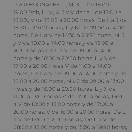
PROFESIONALES, L, M, X, J De 18:00 a
19:00 Pph, L, M, X, J y V de : a :. de 17:00 a
19:00., V de 18:00 a 20:00 horas, De L a J de
16:30 a 20:00 horas, L y M de 09:00 a 14:00
horas, De L a V de 16:30 a 20:30 horas, M, J
y V de 10:00 a 14:00 horas y de 16:00 a
20:00 horas De L a V de 09:00 a 14:00
horas y de 16:00 a 20:00 horas, L y X de
17:00 a 20:00 horas V de 11:00 a 14:00
horas, De L a V de 09:00 a 14:00 horas y de
16:00 a 20:00 horas, M y J de 09:00 a 13:00
horas y de 16:00 a 20:00 horas, L y X de
11:00 a 13:00 horas V de 11:00 a horas, De L
a V de 10:00 a 13:00 horas y de 17:00 a
20:00 horas, V de 16:00 a 20:00 horas, De L
a V de 17:00 a 20:00 horas, De L a V de
08:00 a 13:00 horas y de 15:30 a 19:40 horas,