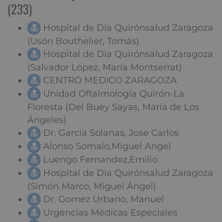
(233)
Hospital de Dia Quirónsalud Zaragoza
(Usón Bouthelier, Tomás)
Hospital de Dia Quirónsalud Zaragoza
(Salvador López, María Montserrat)
CENTRO MEDICO ZARAGOZA
Unidad Oftalmología Quirón-La
Floresta (Del Buey Sayas, María de Los
Ángeles)
Dr. Garcia Solanas, Jose Carlos
Alonso Somalo,Miguel Angel
Luengo Fernandez,Emilio
Hospital de Dia Quirónsalud Zaragoza
(Simón Marco, Miguel Ángel)
Dr. Gomez Urbano, Manuel
Urgencias Médicas Especiales