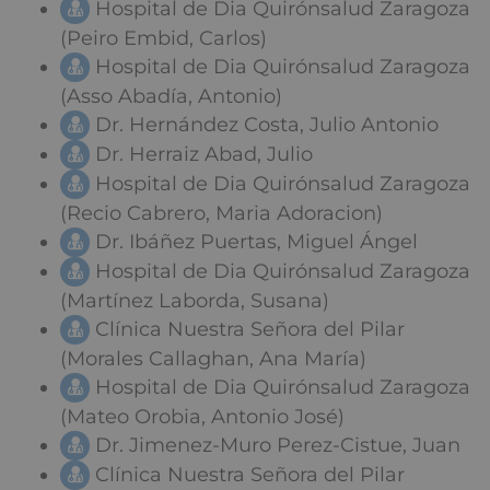
Hospital de Dia Quirónsalud Zaragoza
(Peiro Embid, Carlos)
Hospital de Dia Quirónsalud Zaragoza
(Asso Abadía, Antonio)
Dr. Hernández Costa, Julio Antonio
Dr. Herraiz Abad, Julio
Hospital de Dia Quirónsalud Zaragoza
(Recio Cabrero, Maria Adoracion)
Dr. Ibáñez Puertas, Miguel Ángel
Hospital de Dia Quirónsalud Zaragoza
(Martínez Laborda, Susana)
Clínica Nuestra Señora del Pilar
(Morales Callaghan, Ana María)
Hospital de Dia Quirónsalud Zaragoza
(Mateo Orobia, Antonio José)
Dr. Jimenez-Muro Perez-Cistue, Juan
Clínica Nuestra Señora del Pilar