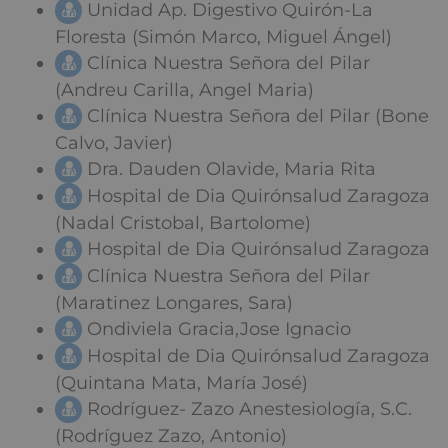
Unidad Ap. Digestivo Quirón-La
Floresta (Simón Marco, Miguel Ángel)
Clínica Nuestra Señora del Pilar
(Andreu Carilla, Angel Maria)
Clínica Nuestra Señora del Pilar (Bone
Calvo, Javier)
Dra. Dauden Olavide, Maria Rita
Hospital de Dia Quirónsalud Zaragoza
(Nadal Cristobal, Bartolome)
Hospital de Dia Quirónsalud Zaragoza
Clínica Nuestra Señora del Pilar
(Maratinez Longares, Sara)
Ondiviela Gracia,Jose Ignacio
Hospital de Dia Quirónsalud Zaragoza
(Quintana Mata, María José)
Rodríguez- Zazo Anestesiología, S.C.
(Rodríguez Zazo, Antonio)