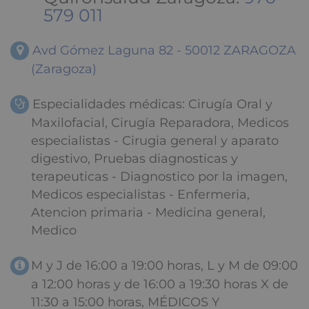
579 011
Avd Gómez Laguna 82 - 50012 ZARAGOZA
(Zaragoza)
Especialidades médicas: Cirugía Oral y
Maxilofacial, Cirugía Reparadora, Medicos
especialistas - Cirugia general y aparato
digestivo, Pruebas diagnosticas y
terapeuticas - Diagnostico por la imagen,
Medicos especialistas - Enfermeria,
Atencion primaria - Medicina general,
Medico
M y J de 16:00 a 19:00 horas, L y M de 09:00
a 12:00 horas y de 16:00 a 19:30 horas X de
11:30 a 15:00 horas, MÉDICOS Y