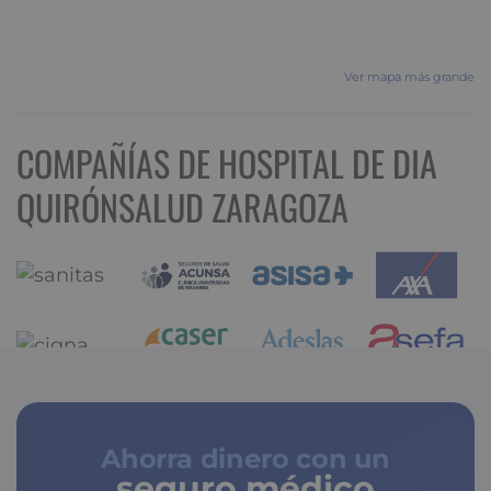
Ver mapa más grande
COMPAÑÍAS DE HOSPITAL DE DIA
QUIRÓNSALUD ZARAGOZA
Ahorra dinero con un
seguro médico