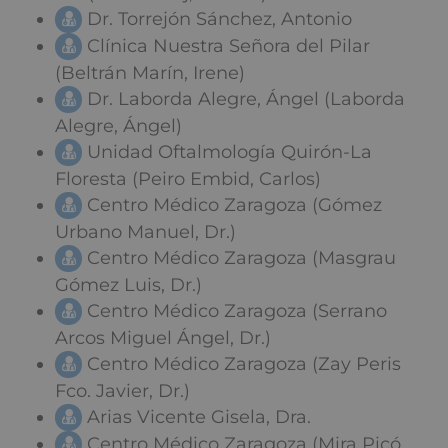
Dr. Torrejón Sánchez, Antonio
Clínica Nuestra Señora del Pilar
(Beltrán Marín, Irene)
Dr. Laborda Alegre, Ángel (Laborda
Alegre, Ángel)
Unidad Oftalmología Quirón-La
Floresta (Peiro Embid, Carlos)
Centro Médico Zaragoza (Gómez
Urbano Manuel, Dr.)
Centro Médico Zaragoza (Masgrau
Gómez Luis, Dr.)
Centro Médico Zaragoza (Serrano
Arcos Miguel Ángel, Dr.)
Centro Médico Zaragoza (Zay Peris
Fco. Javier, Dr.)
Arias Vicente Gisela, Dra.
Centro Médico Zaragoza (Mira Picó