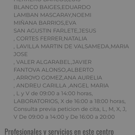
BLANCO BAIGES,EDUARDO
LAMBAN MASCARAY,NOEMI
MIÑANA BARRIOS,EVA
SAN AGUSTIN FARLETE,JESUS
, CORTES FERRER,NATALIA
, LAVILLA MARTIN DE VALSAMEDA,MARIA
JOSE
, VALER ALGARABEL,JAVIER
FANTOVA ALONSO,ALBERTO
, ARROYO GOMEZ,ANA AURELIA
, ANDREU CARILLA ,ANGEL MARIA
, L y V de 09:00 a 14:00 horas,
LABORATORIOS, X de 16:00 a 18:00 horas,
Consulta previa peticion de cita, L, M, X, J,
V De 09:00 a 14:00 y De 16:00 a 20:00
Profesionales y servicios en este centro