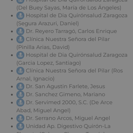
(Del Buey Sayas, María de Los Ángeles)
Hospital de Dia Quirónsalud Zaragoza
(Segura Arazuri, Daniel)
Dr. Reyero Tarragó, Carlos Enrique
Clínica Nuestra Señora del Pilar
(Pinilla Arias, David)
Hospital de Dia Quirónsalud Zaragoza
(Garcia Lopez, Santiago)
Clínica Nuestra Señora del Pilar (Ros
Arnal, Ignacio)
Dr. San Agustin Farlete, Jesus
Dr. Sanchez Gimeno, Mariano
Dr. Servimed 2000, S.C. (De Arce
Abad, Miguel Angel)
Dr. Serrano Arcos, Miguel Angel
Unidad Ap. Digestivo Quirón-La