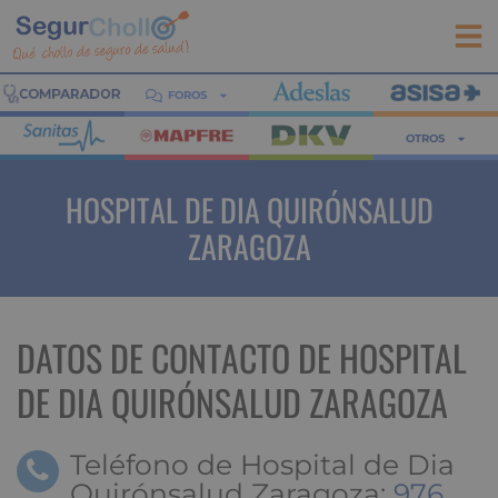
FOROS
OTROS
HOSPITAL DE DIA QUIRÓNSALUD
ZARAGOZA
DATOS DE CONTACTO DE HOSPITAL
DE DIA QUIRÓNSALUD ZARAGOZA
Teléfono de Hospital de Dia
Quirónsalud Zaragoza:
976