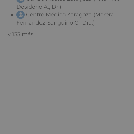
Desiderio A., Dr.)
Centro Médico Zaragoza (Morera
Fernández-Sanguino C., Dra.)
…y 133 más.