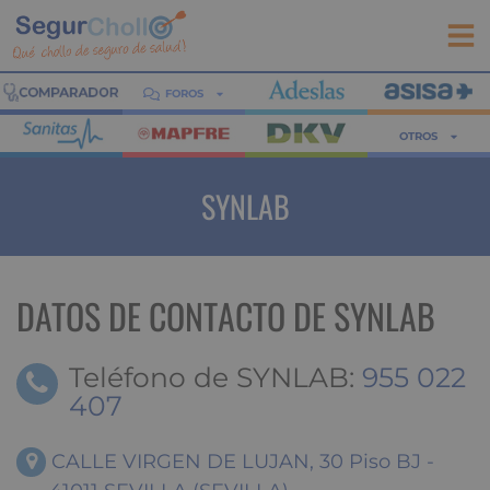
FOROS
OTROS
SYNLAB
DATOS DE CONTACTO DE SYNLAB
Teléfono de SYNLAB:
955 022
407
CALLE VIRGEN DE LUJAN, 30 Piso BJ -