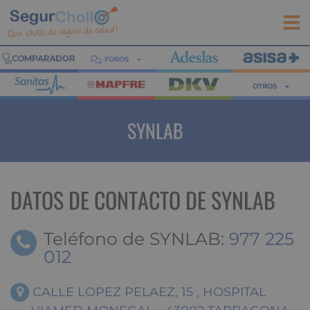
FOROS
OTROS
SYNLAB
DATOS DE CONTACTO DE SYNLAB
Teléfono de SYNLAB:
977 225
012
CALLE LOPEZ PELAEZ, 15 , HOSPITAL