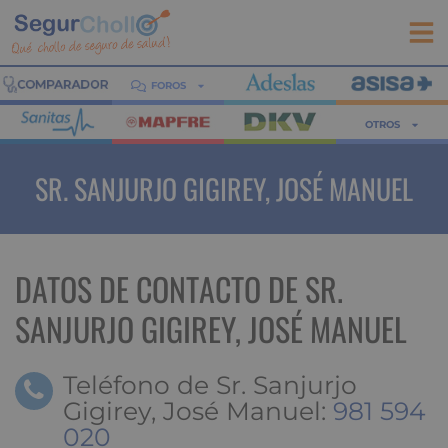
FOROS
OTROS
SR. SANJURJO GIGIREY, JOSÉ MANUEL
DATOS DE CONTACTO DE SR.
SANJURJO GIGIREY, JOSÉ MANUEL
Teléfono de Sr. Sanjurjo
Gigirey, José Manuel:
981 594
020