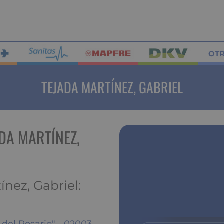
OT
TEJADA MARTÍNEZ, GABRIEL
DA MARTÍNEZ,
nez, Gabriel: