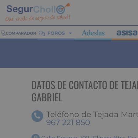
FOROS
DATOS DE CONTACTO DE TEJA
GABRIEL
Teléfono de Tejada Martí
967 221 850