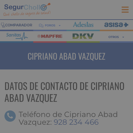
FOROS
OTROS
CIPRIANO ABAD VAZQUEZ
DATOS DE CONTACTO DE CIPRIANO
ABAD VAZQUEZ
Teléfono de Cipriano Abad
Vazquez:
928 234 466