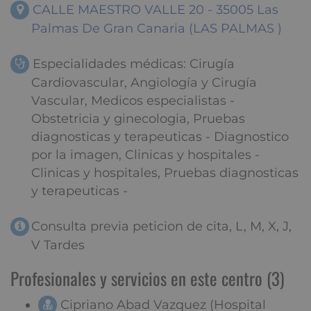
CALLE MAESTRO VALLE 20 - 35005 Las
Palmas De Gran Canaria (LAS PALMAS )
Especialidades médicas: Cirugía
Cardiovascular, Angiología y Cirugía
Vascular, Medicos especialistas -
Obstetricia y ginecologia, Pruebas
diagnosticas y terapeuticas - Diagnostico
por la imagen, Clinicas y hospitales -
Clinicas y hospitales, Pruebas diagnosticas
y terapeuticas -
Consulta previa peticion de cita, L, M, X, J,
V Tardes
Profesionales y servicios en este centro (3)
Cipriano Abad Vazquez (Hospital