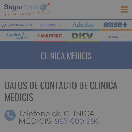
FOROS
OTROS
CLINICA MEDICIS
DATOS DE CONTACTO DE CLINICA
MEDICIS
Teléfono de CLINICA
MEDICIS:
967 680 996