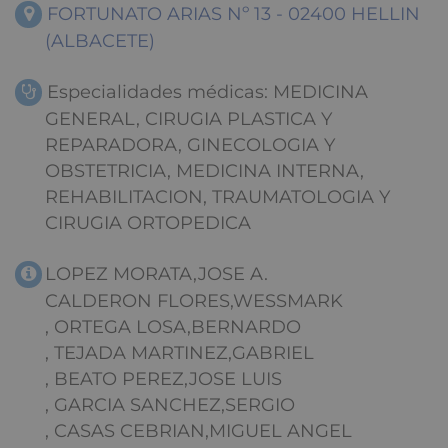
FORTUNATO ARIAS Nº 13 - 02400 HELLIN
(ALBACETE)
Especialidades médicas: MEDICINA
GENERAL, CIRUGIA PLASTICA Y
REPARADORA, GINECOLOGIA Y
OBSTETRICIA, MEDICINA INTERNA,
REHABILITACION, TRAUMATOLOGIA Y
CIRUGIA ORTOPEDICA
LOPEZ MORATA,JOSE A.
CALDERON FLORES,WESSMARK
, ORTEGA LOSA,BERNARDO
, TEJADA MARTINEZ,GABRIEL
, BEATO PEREZ,JOSE LUIS
, GARCIA SANCHEZ,SERGIO
, CASAS CEBRIAN,MIGUEL ANGEL