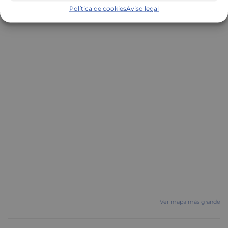
Política de cookies
Aviso legal
Ver mapa más grande