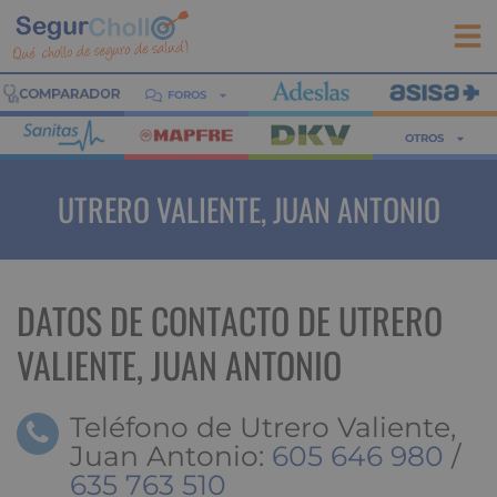
FOROS
OTROS
UTRERO VALIENTE, JUAN ANTONIO
DATOS DE CONTACTO DE UTRERO
VALIENTE, JUAN ANTONIO
Teléfono de Utrero Valiente,
Juan Antonio:
605 646 980
/
635 763 510