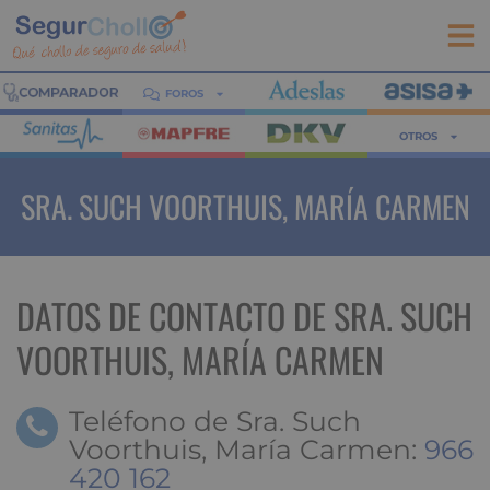
FOROS
OTROS
SRA. SUCH VOORTHUIS, MARÍA CARMEN
DATOS DE CONTACTO DE SRA. SUCH
VOORTHUIS, MARÍA CARMEN
Teléfono de Sra. Such
Voorthuis, María Carmen:
966
420 162