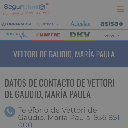
FOROS
OTROS
VETTORI DE GAUDIO, MARÍA PAULA
DATOS DE CONTACTO DE VETTORI
DE GAUDIO, MARÍA PAULA
Teléfono de Vettori de
Gaudio, María Paula:
956 851
000