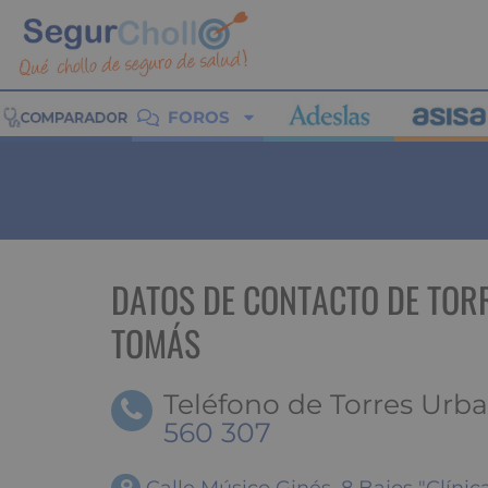
FOROS
DATOS DE CONTACTO DE TOR
TOMÁS
Teléfono de Torres Urb
560 307