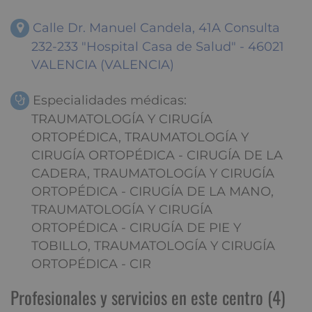
Calle Dr. Manuel Candela, 41A Consulta
232-233 "Hospital Casa de Salud" - 46021
VALENCIA (VALENCIA)
Especialidades médicas:
TRAUMATOLOGÍA Y CIRUGÍA
ORTOPÉDICA, TRAUMATOLOGÍA Y
CIRUGÍA ORTOPÉDICA - CIRUGÍA DE LA
CADERA, TRAUMATOLOGÍA Y CIRUGÍA
ORTOPÉDICA - CIRUGÍA DE LA MANO,
TRAUMATOLOGÍA Y CIRUGÍA
ORTOPÉDICA - CIRUGÍA DE PIE Y
TOBILLO, TRAUMATOLOGÍA Y CIRUGÍA
ORTOPÉDICA - CIR
Profesionales y servicios en este centro (4)