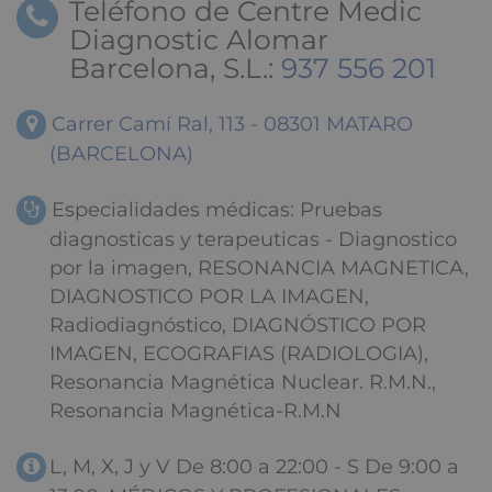
Teléfono de Centre Medic
Diagnostic Alomar
Barcelona, S.L.:
937 556 201
Carrer Camí Ral, 113 - 08301 MATARO
(BARCELONA)
Especialidades médicas: Pruebas
diagnosticas y terapeuticas - Diagnostico
por la imagen, RESONANCIA MAGNETICA,
DIAGNOSTICO POR LA IMAGEN,
Radiodiagnóstico, DIAGNÓSTICO POR
IMAGEN, ECOGRAFIAS (RADIOLOGIA),
Resonancia Magnética Nuclear. R.M.N.,
Resonancia Magnética-R.M.N
L, M, X, J y V De 8:00 a 22:00 - S De 9:00 a