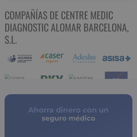
COMPAÑÍAS DE CENTRE MEDIC
DIAGNOSTIC ALOMAR BARCELONA,
S.L.
Ahorra dinero con un
seguro médico
de copagos limitados