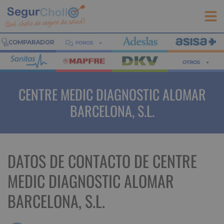
FOROS
OTROS
CENTRE MEDIC DIAGNOSTIC ALOMAR
BARCELONA, S.L.
DATOS DE CONTACTO DE CENTRE
MEDIC DIAGNOSTIC ALOMAR
BARCELONA, S.L.