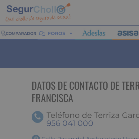
FOROS
DATOS DE CONTACTO DE TERR
FRANCISCA
Teléfono de Terriza Garc
956 041 000