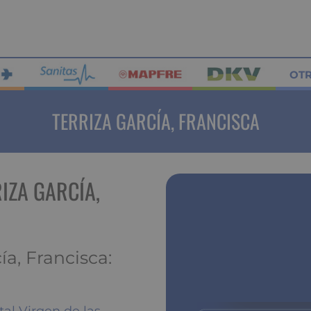
OT
TERRIZA GARCÍA, FRANCISCA
IZA GARCÍA,
ía, Francisca: