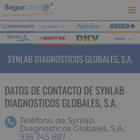
FOROS
OTROS
SYNLAB DIAGNOSTICOS GLOBALES, S.A.
DATOS DE CONTACTO DE SYNLAB
DIAGNOSTICOS GLOBALES, S.A.
Teléfono de Synlab
Diagnosticos Globales, S.A.:
936 745 897