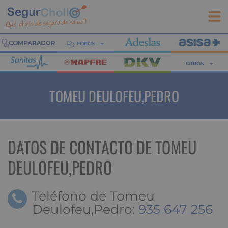
FOROS
OTROS
TOMEU DEULOFEU,PEDRO
DATOS DE CONTACTO DE TOMEU
DEULOFEU,PEDRO
Teléfono de Tomeu
Deulofeu,Pedro:
935 647 256