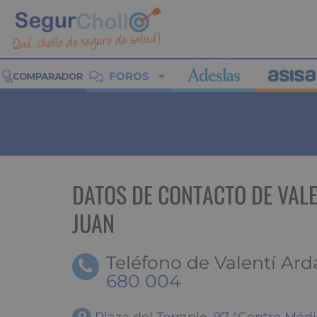
FOROS
DATOS DE CONTACTO DE VALE
JUAN
Teléfono de Valentí Ard
680 004