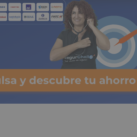
ulsa y descubre tu ahorro