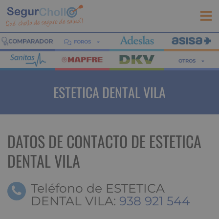
FOROS
OTROS
ESTETICA DENTAL VILA
DATOS DE CONTACTO DE ESTETICA
DENTAL VILA
Teléfono de ESTETICA
DENTAL VILA:
938 921 544