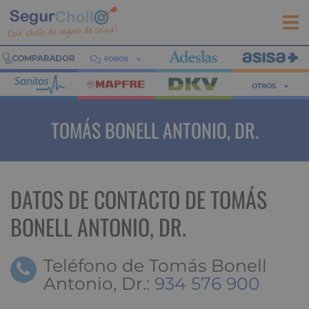
FOROS
OTROS
TOMÁS BONELL ANTONIO, DR.
DATOS DE CONTACTO DE TOMÁS
BONELL ANTONIO, DR.
Teléfono de Tomás Bonell
Antonio, Dr.:
934 576 900