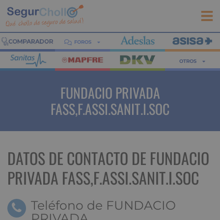
FOROS
OTROS
FUNDACIO PRIVADA
FASS,F.ASSI.SANIT.I.SOC
DATOS DE CONTACTO DE FUNDACIO
PRIVADA FASS,F.ASSI.SANIT.I.SOC
Teléfono de FUNDACIO
PRIVADA