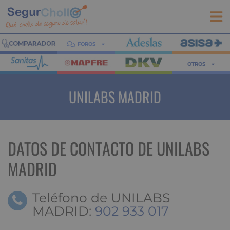
FOROS
OTROS
UNILABS MADRID
DATOS DE CONTACTO DE UNILABS
MADRID
Teléfono de UNILABS
MADRID:
902 933 017