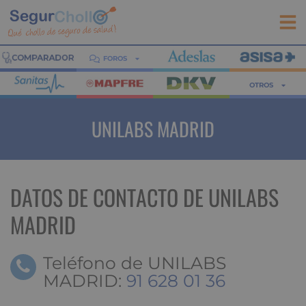
FOROS
OTROS
UNILABS MADRID
DATOS DE CONTACTO DE UNILABS
MADRID
Teléfono de UNILABS
MADRID:
91 628 01 36