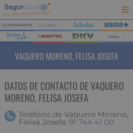
FOROS
OTROS
VAQUERO MORENO, FELISA JOSEFA
DATOS DE CONTACTO DE VAQUERO
MORENO, FELISA JOSEFA
Teléfono de Vaquero Moreno,
Felisa Josefa:
91 744 41 00