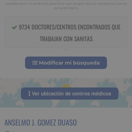
posibles pero no podemos garantizar que tengan alguna inexactitud, gracias
por entenderlo.
9734 DOCTORES/CENTROS ENCONTRADOS QUE
TRABAJAN CON SANITAS
Modificar mi búsqueda
50
Ver ubicación de centros médicos
ANSELMO J. GOMEZ DUASO