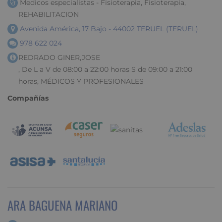
Medicos especialistas - Fisioterapia, Fisioterapia,
REHABILITACION
Avenida América, 17 Bajo - 44002 TERUEL (TERUEL)
978 622 024
REDRADO GINER,JOSE
, De L a V de 08:00 a 22:00 horas S de 09:00 a 21:00
horas, MÉDICOS Y PROFESIONALES
Compañías
ARA BAGUENA MARIANO