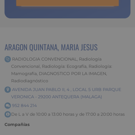
ARAGON QUINTANA, MARIA JESUS
RADIOLOGIA CONVENCIONAL, Radiología
Convencional, Radiología: Ecografía, Radiología:
Mamografía, DIAGNOSTICO POR LA IMAGEN,
Radiodiagnóstico
AVENIDA JUAN PABLO II, 4 , LOCAL 5 URB PARQUE
VERONICA - 29200 ANTEQUERA (MALAGA)
952 844 214
De L a V de 10:00 a 13:00 horas y de 17:00 a 20:00 horas
Compañías