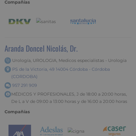
Compañías
Aranda Doncel Nicolás, Dr.
Urología, UROLOGIA, Medicos especialistas - Urologia
PS de la Victoria, 49 14004 Córdoba - Córdoba
(CORDOBA)
957 291 909
MÉDICOS Y PROFESIONALES, J de 18:00 a 20:00 horas,
De L a V de 09:00 a 13:00 horas y de 16:00 a 20:00 horas
Compañías