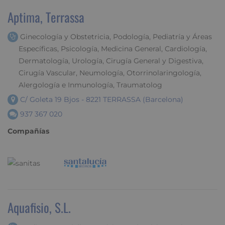
Aptima, Terrassa
Ginecología y Obstetricia, Podología, Pediatría y Áreas
Específicas, Psicología, Medicina General, Cardiología,
Dermatología, Urología, Cirugía General y Digestiva,
Cirugía Vascular, Neumología, Otorrinolaringología,
Alergología e Inmunología, Traumatolog
C/ Goleta 19 Bjos - 8221 TERRASSA (Barcelona)
937 367 020
Compañías
Aquafisio, S.L.