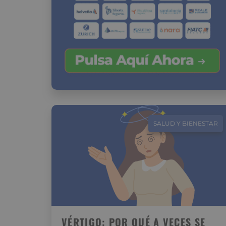
SALUD Y BIENESTAR
VÉRTIGO: POR QUÉ A VECES SE