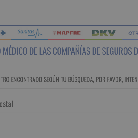
OT
 MÉDICO DE LAS COMPAÑÍAS DE SEGUROS D
RO ENCONTRADO SEGÚN TU BÚSQUEDA, POR FAVOR, INTEN
ostal