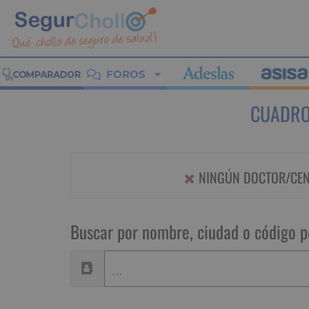
FOROS
CUADRO
NINGÚN DOCTOR/CENT
Buscar por nombre, ciudad o código p