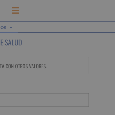
ROS
E SALUD
TA CON OTROS VALORES.