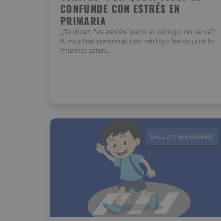
CONFUNDE CON ESTRÉS EN
PRIMARIA
¿Te dicen “es estrés” pero el vértigo no se va?
A muchas personas con vértigo les ocurre lo
mismo: salen…
SALUD Y BIENESTAR