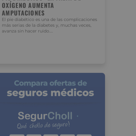
OXÍGENO AUMENTA
AMPUTACIONES
El pie diabético es una de las complicaciones
más serias de la diabetes y, muchas veces,
avanza sin hacer ruido….