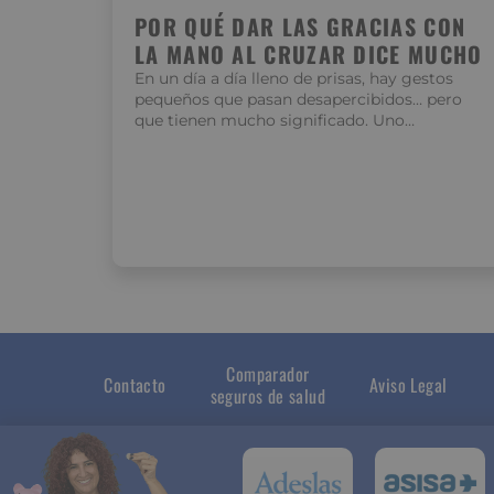
POR QUÉ DAR LAS GRACIAS CON
LA MANO AL CRUZAR DICE MUCHO
En un día a día lleno de prisas, hay gestos
pequeños que pasan desapercibidos… pero
que tienen mucho significado. Uno…
Comparador
Contacto
Aviso Legal
seguros de salud