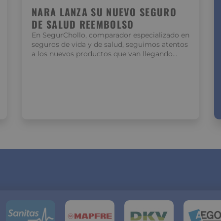
NARA LANZA SU NUEVO SEGURO
DE SALUD REEMBOLSO
En SegurChollo, comparador especializado en
seguros de vida y de salud, seguimos atentos
a los nuevos productos que van llegando…