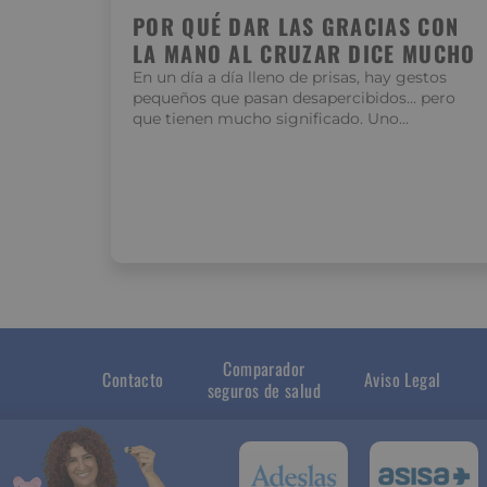
POR QUÉ DAR LAS GRACIAS CON
LA MANO AL CRUZAR DICE MUCHO
En un día a día lleno de prisas, hay gestos
pequeños que pasan desapercibidos… pero
que tienen mucho significado. Uno…
Comparador
Contacto
Aviso Legal
seguros de salud