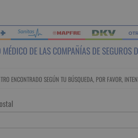
OT
 MÉDICO DE LAS COMPAÑÍAS DE SEGUROS D
RO ENCONTRADO SEGÚN TU BÚSQUEDA, POR FAVOR, INTEN
ostal