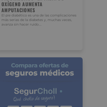
OXÍGENO AUMENTA
AMPUTACIONES
El pie diabético es una de las complicaciones
más serias de la diabetes y, muchas veces,
avanza sin hacer ruido….