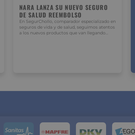
NARA LANZA SU NUEVO SEGURO
DE SALUD REEMBOLSO
En SegurChollo, comparador especializado en
seguros de vida y de salud, seguimos atentos
a los nuevos productos que van llegando…