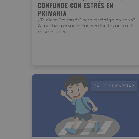
CONFUNDE CON ESTRÉS EN
PRIMARIA
¿Te dicen “es estrés” pero el vértigo no se va?
A muchas personas con vértigo les ocurre lo
mismo: salen…
SALUD Y BIENESTAR