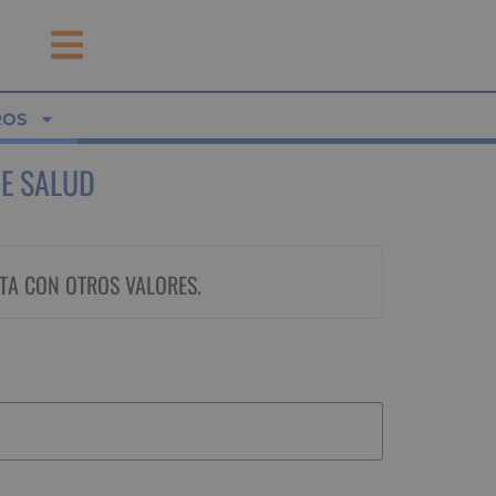
ROS
E SALUD
TA CON OTROS VALORES.