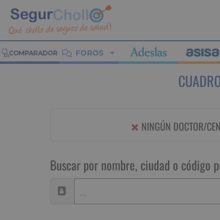
FOROS
CUADRO
NINGÚN DOCTOR/CENT
Buscar por nombre, ciudad o código p