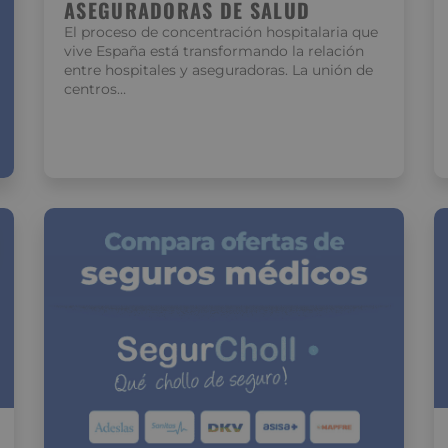
ASEGURADORAS DE SALUD
El proceso de concentración hospitalaria que
vive España está transformando la relación
entre hospitales y aseguradoras. La unión de
centros…