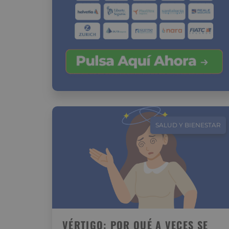
SALUD Y BIENESTAR
VÉRTIGO: POR QUÉ A VECES SE