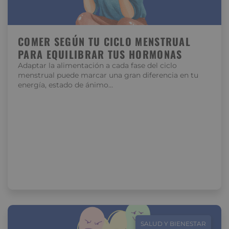
COMER SEGÚN TU CICLO MENSTRUAL
PARA EQUILIBRAR TUS HORMONAS
Adaptar la alimentación a cada fase del ciclo
menstrual puede marcar una gran diferencia en tu
energía, estado de ánimo…
SALUD Y BIENESTAR