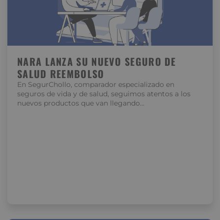
NARA LANZA SU NUEVO SEGURO DE
SALUD REEMBOLSO
En SegurChollo, comparador especializado en
seguros de vida y de salud, seguimos atentos a los
nuevos productos que van llegando…