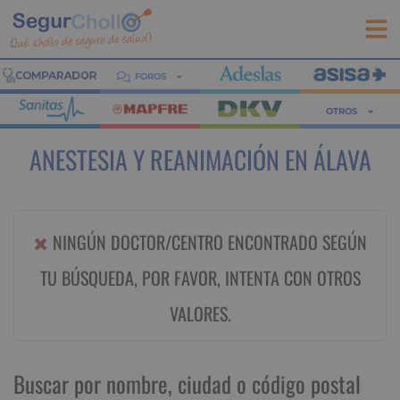
FOROS
OTROS
ANESTESIA Y REANIMACIÓN EN ÁLAVA
NINGÚN DOCTOR/CENTRO ENCONTRADO SEGÚN
TU BÚSQUEDA, POR FAVOR, INTENTA CON OTROS
VALORES.
Buscar por nombre, ciudad o código postal