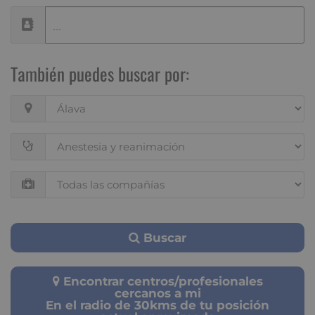
También puedes buscar por:
Buscar
Encontrar centros/profesionales
cercanos a mi
En el radio de 30kms de tu posición