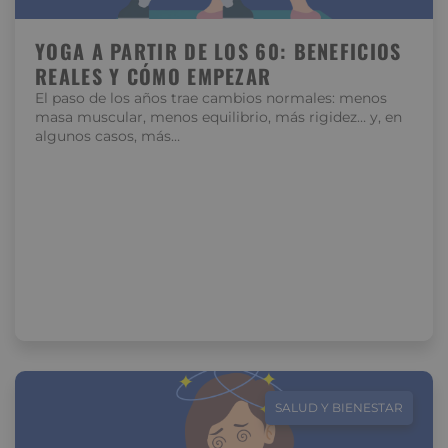
YOGA A PARTIR DE LOS 60: BENEFICIOS
REALES Y CÓMO EMPEZAR
El paso de los años trae cambios normales: menos
masa muscular, menos equilibrio, más rigidez… y, en
algunos casos, más…
SALUD Y BIENESTAR