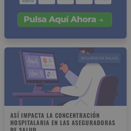
SEGUROS DE SALUD
ASÍ IMPACTA LA CONCENTRACIÓN
HOSPITALARIA EN LAS ASEGURADORAS
DE SALUD