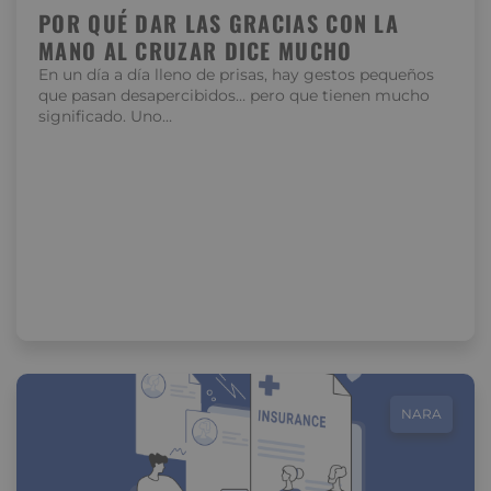
POR QUÉ DAR LAS GRACIAS CON LA
MANO AL CRUZAR DICE MUCHO
En un día a día lleno de prisas, hay gestos pequeños
que pasan desapercibidos… pero que tienen mucho
significado. Uno…
NARA