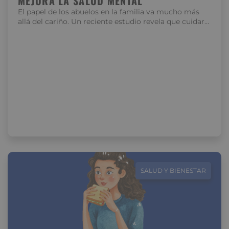
MEJORA LA SALUD MENTAL
El papel de los abuelos en la familia va mucho más
allá del cariño. Un reciente estudio revela que cuidar…
SALUD Y BIENESTAR