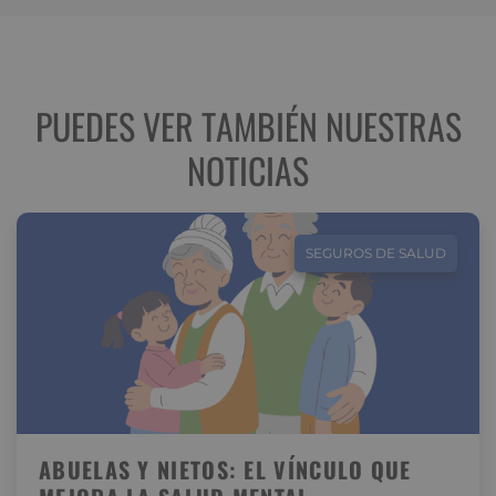
PUEDES VER TAMBIÉN NUESTRAS
NOTICIAS
SEGUROS DE SALUD
ABUELAS Y NIETOS: EL VÍNCULO QUE