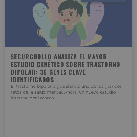
SEGURCHOLLO ANALIZA EL MAYOR
ESTUDIO GENÉTICO SOBRE TRASTORNO
BIPOLAR: 36 GENES CLAVE
IDENTIFICADOS
El trastorno bipolar sigue siendo uno de los grandes
retos de la salud mental. Ahora, un nuevo estudio
internacional marca…