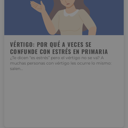
VÉRTIGO: POR QUÉ A VECES SE
CONFUNDE CON ESTRÉS EN PRIMARIA
¿Te dicen “es estrés” pero el vértigo no se va? A
muchas personas con vértigo les ocurre lo mismo:
salen…