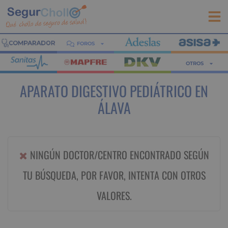
FOROS
OTROS
APARATO DIGESTIVO PEDIÁTRICO EN
ÁLAVA
NINGÚN DOCTOR/CENTRO ENCONTRADO SEGÚN
TU BÚSQUEDA, POR FAVOR, INTENTA CON OTROS
VALORES.