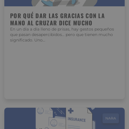
POR QUÉ DAR LAS GRACIAS CON LA
MANO AL CRUZAR DICE MUCHO
En un día a día lleno de prisas, hay gestos pequeños
que pasan desapercibidos… pero que tienen mucho
significado. Uno…
NARA