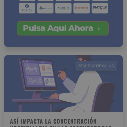
SEGUROS DE SALUD
ASÍ IMPACTA LA CONCENTRACIÓN