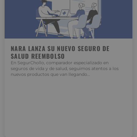
NARA LANZA SU NUEVO SEGURO DE
SALUD REEMBOLSO
En SegurChollo, comparador especializado en
seguros de vida y de salud, seguimos atentos a los
nuevos productos que van llegando…