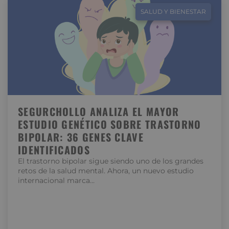
SALUD Y BIENESTAR
SEGURCHOLLO ANALIZA EL MAYOR
ESTUDIO GENÉTICO SOBRE TRASTORNO
BIPOLAR: 36 GENES CLAVE
IDENTIFICADOS
El trastorno bipolar sigue siendo uno de los grandes
retos de la salud mental. Ahora, un nuevo estudio
internacional marca…