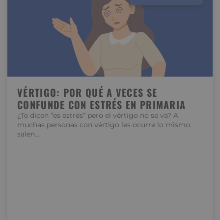
VÉRTIGO: POR QUÉ A VECES SE
CONFUNDE CON ESTRÉS EN PRIMARIA
¿Te dicen “es estrés” pero el vértigo no se va? A
muchas personas con vértigo les ocurre lo mismo:
salen…