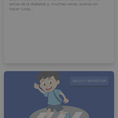
serias de la diabetes y, muchas veces, avanza sin
hacer ruido….
SALUD Y BIENESTAR