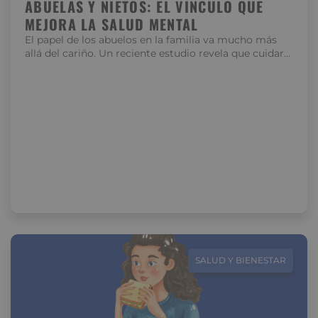
ABUELAS Y NIETOS: EL VÍNCULO QUE
MEJORA LA SALUD MENTAL
El papel de los abuelos en la familia va mucho más
allá del cariño. Un reciente estudio revela que cuidar…
SALUD Y BIENESTAR