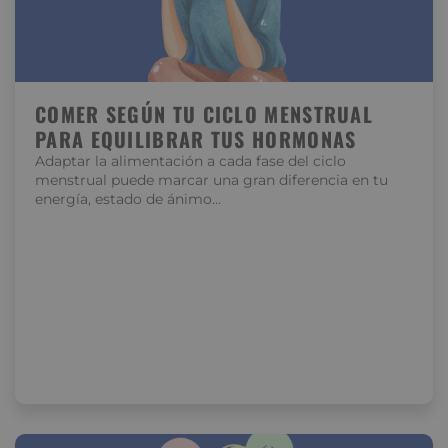
COMER SEGÚN TU CICLO MENSTRUAL
PARA EQUILIBRAR TUS HORMONAS
Adaptar la alimentación a cada fase del ciclo
menstrual puede marcar una gran diferencia en tu
energía, estado de ánimo…