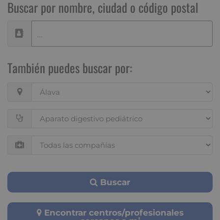
Buscar por nombre, ciudad o código postal
También puedes buscar por:
Buscar
Encontrar centros/profesionales