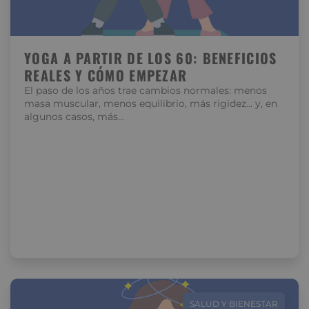
YOGA A PARTIR DE LOS 60: BENEFICIOS
REALES Y CÓMO EMPEZAR
El paso de los años trae cambios normales: menos
masa muscular, menos equilibrio, más rigidez… y, en
algunos casos, más…
SALUD Y BIENESTAR