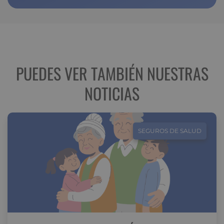
PUEDES VER TAMBIÉN NUESTRAS
NOTICIAS
SEGUROS DE SALUD