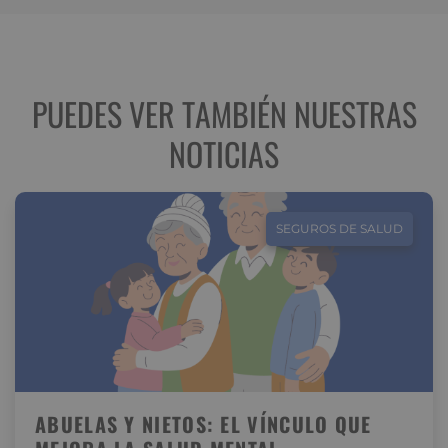
PUEDES VER TAMBIÉN NUESTRAS
NOTICIAS
SEGUROS DE SALUD
ABUELAS Y NIETOS: EL VÍNCULO QUE