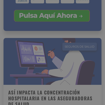
SEGUROS DE SALUD
ASÍ IMPACTA LA CONCENTRACIÓN
HOSPITALARIA EN LAS ASEGURADORAS
DE SALUD