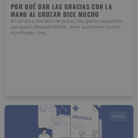
POR QUÉ DAR LAS GRACIAS CON LA
MANO AL CRUZAR DICE MUCHO
En un día a día lleno de prisas, hay gestos pequeños
que pasan desapercibidos… pero que tienen mucho
significado. Uno…
NARA