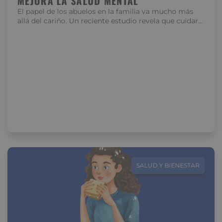
MEJORA LA SALUD MENTAL
El papel de los abuelos en la familia va mucho más
allá del cariño. Un reciente estudio revela que cuidar…
SALUD Y BIENESTAR