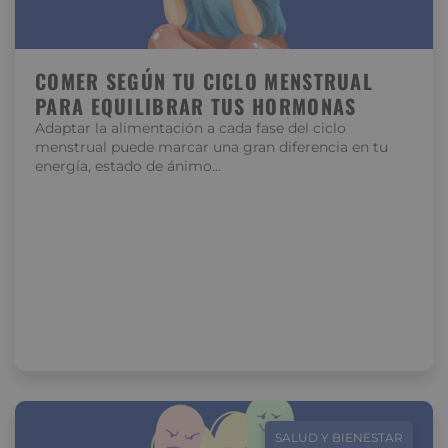
COMER SEGÚN TU CICLO MENSTRUAL
PARA EQUILIBRAR TUS HORMONAS
Adaptar la alimentación a cada fase del ciclo
menstrual puede marcar una gran diferencia en tu
energía, estado de ánimo…
SALUD Y BIENESTAR