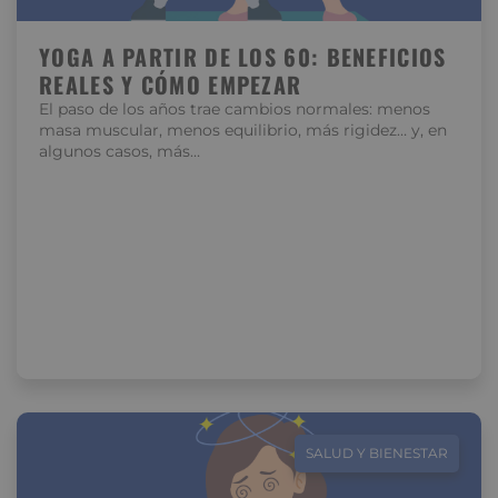
YOGA A PARTIR DE LOS 60: BENEFICIOS
REALES Y CÓMO EMPEZAR
El paso de los años trae cambios normales: menos
masa muscular, menos equilibrio, más rigidez… y, en
algunos casos, más…
SALUD Y BIENESTAR