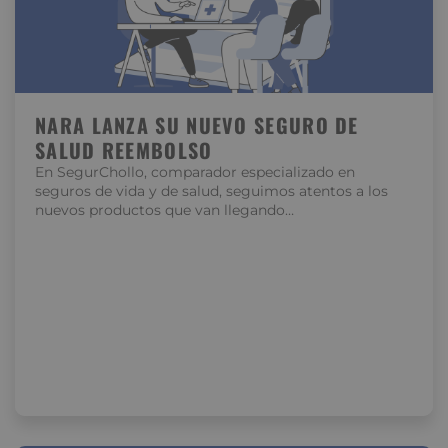
NARA LANZA SU NUEVO SEGURO DE
SALUD REEMBOLSO
En SegurChollo, comparador especializado en
seguros de vida y de salud, seguimos atentos a los
nuevos productos que van llegando…