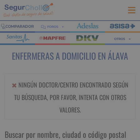
FOROS
OTROS
ENFERMERAS A DOMICILIO EN ÁLAVA
NINGÚN DOCTOR/CENTRO ENCONTRADO SEGÚN
TU BÚSQUEDA, POR FAVOR, INTENTA CON OTROS
VALORES.
Buscar por nombre, ciudad o código postal