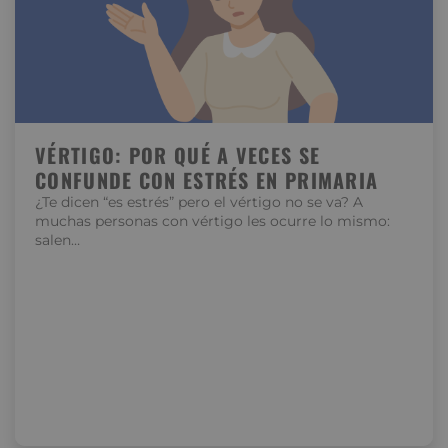
VÉRTIGO: POR QUÉ A VECES SE
CONFUNDE CON ESTRÉS EN PRIMARIA
¿Te dicen “es estrés” pero el vértigo no se va? A
muchas personas con vértigo les ocurre lo mismo:
salen…