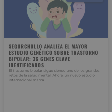
SEGURCHOLLO ANALIZA EL MAYOR
ESTUDIO GENÉTICO SOBRE TRASTORNO
BIPOLAR: 36 GENES CLAVE
IDENTIFICADOS
El trastorno bipolar sigue siendo uno de los grandes
retos de la salud mental. Ahora, un nuevo estudio
internacional marca…