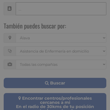
También puedes buscar por:
Buscar
Encontrar centros/profesionales
cercanos a mi
En el radio de 30kms de tu posición