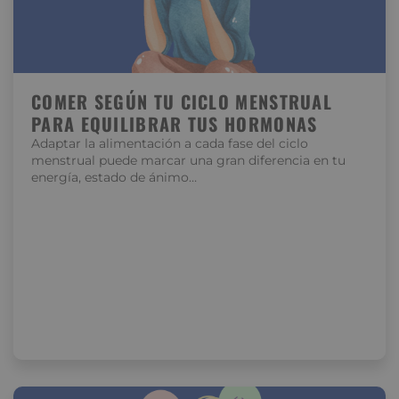
COMER SEGÚN TU CICLO MENSTRUAL
PARA EQUILIBRAR TUS HORMONAS
Adaptar la alimentación a cada fase del ciclo
menstrual puede marcar una gran diferencia en tu
energía, estado de ánimo…