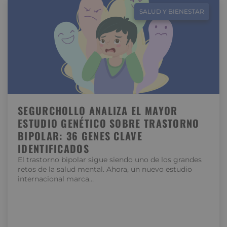
SALUD Y BIENESTAR
SEGURCHOLLO ANALIZA EL MAYOR
ESTUDIO GENÉTICO SOBRE TRASTORNO
BIPOLAR: 36 GENES CLAVE
IDENTIFICADOS
El trastorno bipolar sigue siendo uno de los grandes
retos de la salud mental. Ahora, un nuevo estudio
internacional marca…