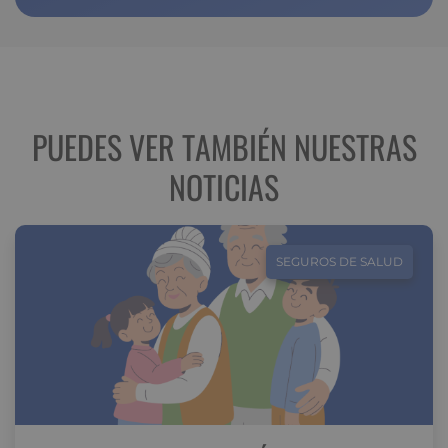
PUEDES VER TAMBIÉN NUESTRAS
NOTICIAS
SEGUROS DE SALUD