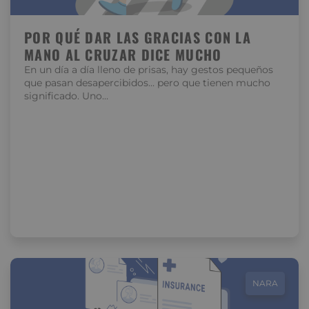
POR QUÉ DAR LAS GRACIAS CON LA
MANO AL CRUZAR DICE MUCHO
En un día a día lleno de prisas, hay gestos pequeños
que pasan desapercibidos… pero que tienen mucho
significado. Uno…
NARA