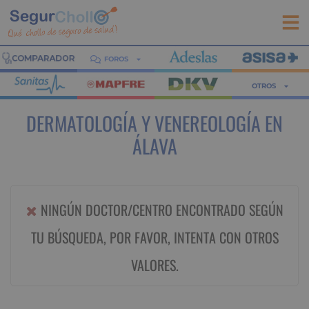
FOROS
OTROS
DERMATOLOGÍA Y VENEREOLOGÍA EN
ÁLAVA
NINGÚN DOCTOR/CENTRO ENCONTRADO SEGÚN
TU BÚSQUEDA, POR FAVOR, INTENTA CON OTROS
VALORES.