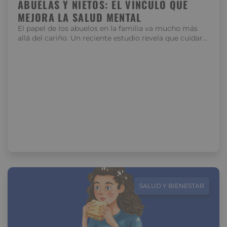
ABUELAS Y NIETOS: EL VÍNCULO QUE
MEJORA LA SALUD MENTAL
El papel de los abuelos en la familia va mucho más
allá del cariño. Un reciente estudio revela que cuidar…
SALUD Y BIENESTAR