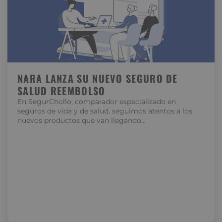
NARA LANZA SU NUEVO SEGURO DE
SALUD REEMBOLSO
En SegurChollo, comparador especializado en
seguros de vida y de salud, seguimos atentos a los
nuevos productos que van llegando…