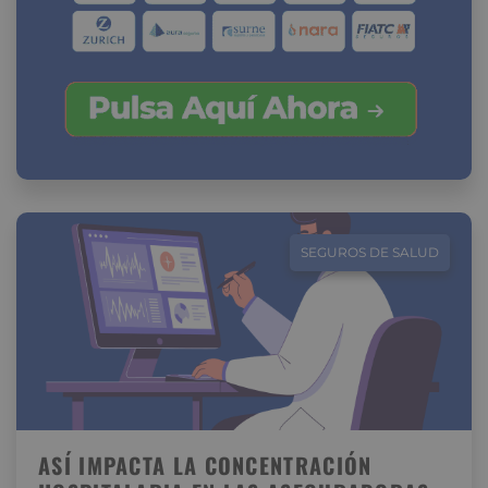
SEGUROS DE SALUD
ASÍ IMPACTA LA CONCENTRACIÓN