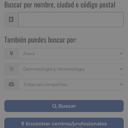
Buscar por nombre, ciudad o código postal
También puedes buscar por:
Buscar
Encontrar centros/profesionales