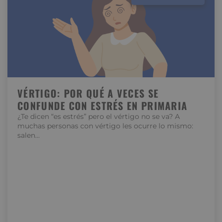
VÉRTIGO: POR QUÉ A VECES SE
CONFUNDE CON ESTRÉS EN PRIMARIA
¿Te dicen “es estrés” pero el vértigo no se va? A
muchas personas con vértigo les ocurre lo mismo:
salen…