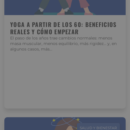
YOGA A PARTIR DE LOS 60: BENEFICIOS
REALES Y CÓMO EMPEZAR
El paso de los años trae cambios normales: menos
masa muscular, menos equilibrio, más rigidez… y, en
algunos casos, más…
SALUD Y BIENESTAR