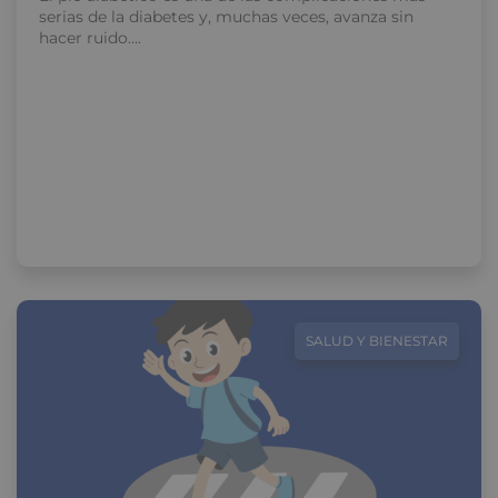
serias de la diabetes y, muchas veces, avanza sin
hacer ruido….
SALUD Y BIENESTAR