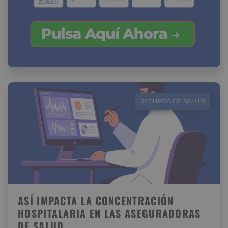
SEGUROS DE SALUD
ASÍ IMPACTA LA CONCENTRACIÓN
HOSPITALARIA EN LAS ASEGURADORAS
DE SALUD