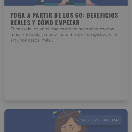
YOGA A PARTIR DE LOS 60: BENEFICIOS
REALES Y CÓMO EMPEZAR
El paso de los años trae cambios normales: menos
masa muscular, menos equilibrio, más rigidez… y, en
algunos casos, más…
SALUD Y BIENESTAR