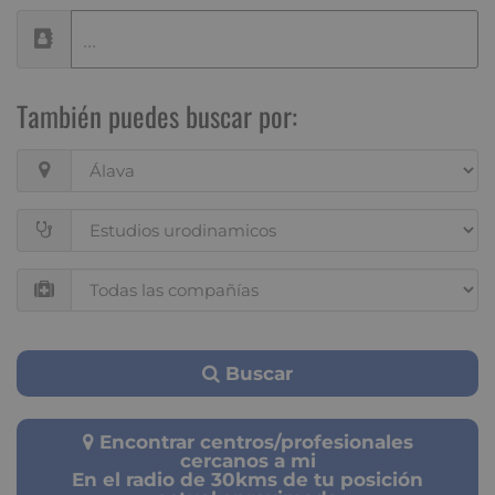
También puedes buscar por:
Buscar
Encontrar centros/profesionales
cercanos a mi
En el radio de 30kms de tu posición