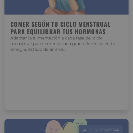
COMER SEGÚN TU CICLO MENSTRUAL
PARA EQUILIBRAR TUS HORMONAS
Adaptar la alimentación a cada fase del ciclo
menstrual puede marcar una gran diferencia en tu
energía, estado de ánimo…
SALUD Y BIENESTAR