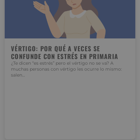
VÉRTIGO: POR QUÉ A VECES SE
CONFUNDE CON ESTRÉS EN PRIMARIA
¿Te dicen “es estrés” pero el vértigo no se va? A
muchas personas con vértigo les ocurre lo mismo:
salen…