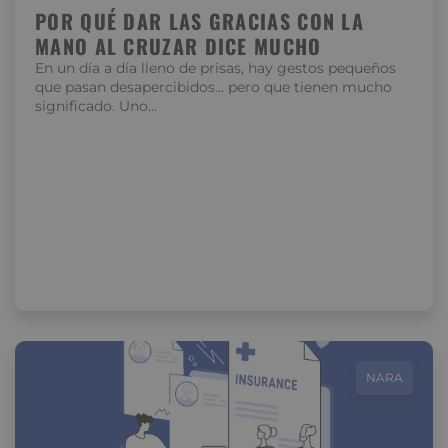
POR QUÉ DAR LAS GRACIAS CON LA
MANO AL CRUZAR DICE MUCHO
En un día a día lleno de prisas, hay gestos pequeños
que pasan desapercibidos… pero que tienen mucho
significado. Uno…
NARA