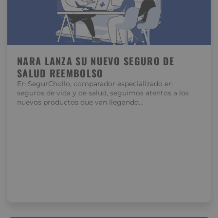
NARA LANZA SU NUEVO SEGURO DE
SALUD REEMBOLSO
En SegurChollo, comparador especializado en
seguros de vida y de salud, seguimos atentos a los
nuevos productos que van llegando…