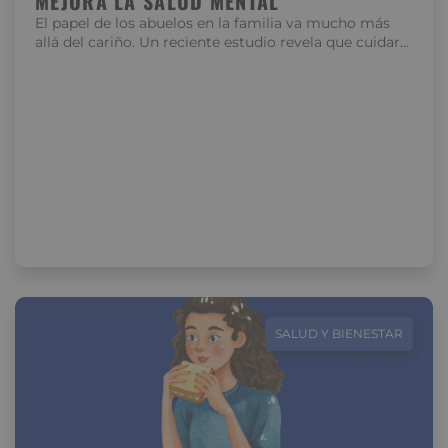
MEJORA LA SALUD MENTAL
El papel de los abuelos en la familia va mucho más
allá del cariño. Un reciente estudio revela que cuidar…
SALUD Y BIENESTAR