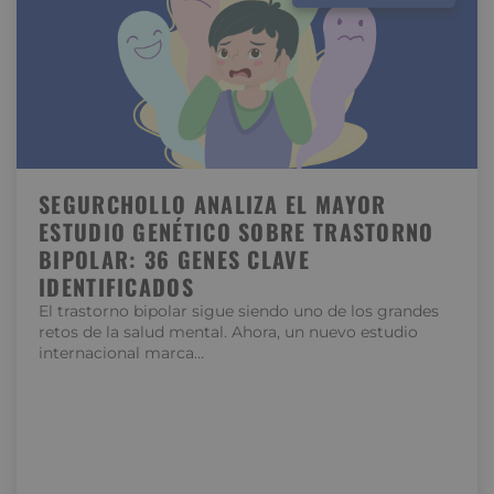
SEGURCHOLLO ANALIZA EL MAYOR
ESTUDIO GENÉTICO SOBRE TRASTORNO
BIPOLAR: 36 GENES CLAVE
IDENTIFICADOS
El trastorno bipolar sigue siendo uno de los grandes
retos de la salud mental. Ahora, un nuevo estudio
internacional marca…