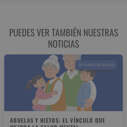
PUEDES VER TAMBIÉN NUESTRAS
NOTICIAS
SEGUROS DE SALUD
ABUELAS Y NIETOS: EL VÍNCULO QUE