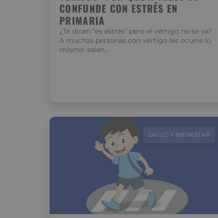
CONFUNDE CON ESTRÉS EN
PRIMARIA
¿Te dicen “es estrés” pero el vértigo no se va?
A muchas personas con vértigo les ocurre lo
mismo: salen…
SALUD Y BIENESTAR