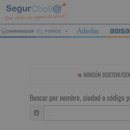
FOROS
NINGÚN DOCTOR/CENT
Buscar por nombre, ciudad o código p