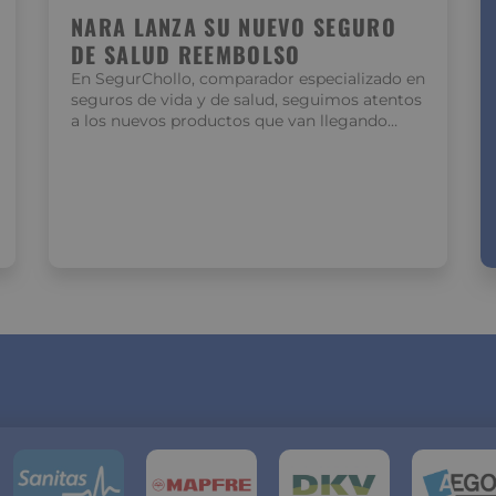
NARA LANZA SU NUEVO SEGURO
DE SALUD REEMBOLSO
En SegurChollo, comparador especializado en
seguros de vida y de salud, seguimos atentos
a los nuevos productos que van llegando…