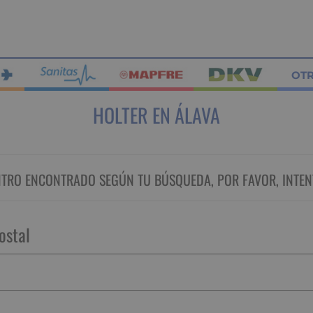
OT
HOLTER EN ÁLAVA
RO ENCONTRADO SEGÚN TU BÚSQUEDA, POR FAVOR, INTEN
ostal