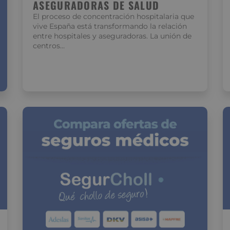
ASEGURADORAS DE SALUD
El proceso de concentración hospitalaria que
vive España está transformando la relación
entre hospitales y aseguradoras. La unión de
centros…