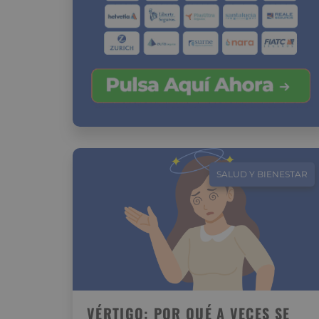
SALUD Y BIENESTAR
VÉRTIGO: POR QUÉ A VECES SE