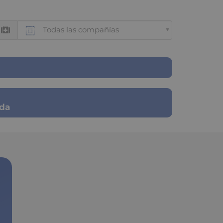
Todas las compañías
ada