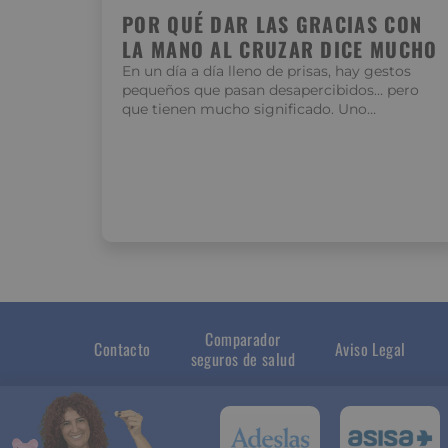
POR QUÉ DAR LAS GRACIAS CON
LA MANO AL CRUZAR DICE MUCHO
En un día a día lleno de prisas, hay gestos
pequeños que pasan desapercibidos… pero
que tienen mucho significado. Uno…
Comparador
Contacto
Aviso Legal
seguros de salud