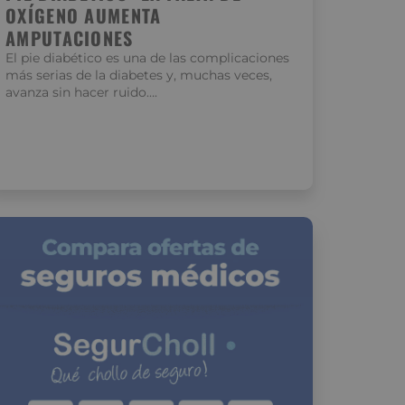
OXÍGENO AUMENTA
AMPUTACIONES
El pie diabético es una de las complicaciones
más serias de la diabetes y, muchas veces,
avanza sin hacer ruido….