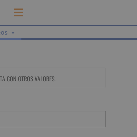
ROS
TA CON OTROS VALORES.