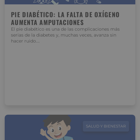
PIE DIABÉTICO: LA FALTA DE OXÍGENO
AUMENTA AMPUTACIONES
El pie diabético es una de las complicaciones más
serias de la diabetes y, muchas veces, avanza sin
hacer ruido….
SALUD Y BIENESTAR