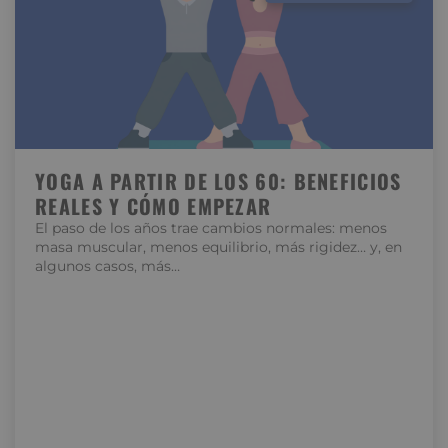
YOGA A PARTIR DE LOS 60: BENEFICIOS
REALES Y CÓMO EMPEZAR
El paso de los años trae cambios normales: menos
masa muscular, menos equilibrio, más rigidez… y, en
algunos casos, más…