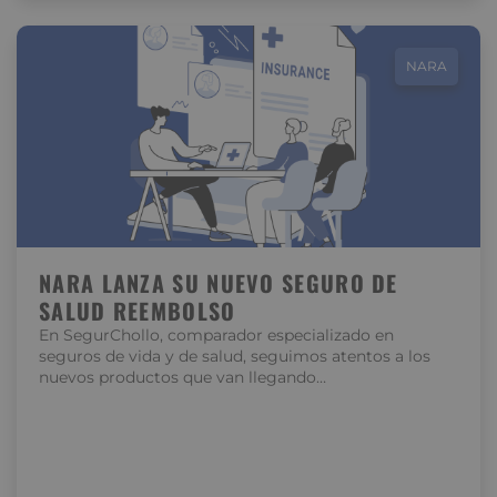
NARA
NARA LANZA SU NUEVO SEGURO DE
SALUD REEMBOLSO
En SegurChollo, comparador especializado en
seguros de vida y de salud, seguimos atentos a los
nuevos productos que van llegando…