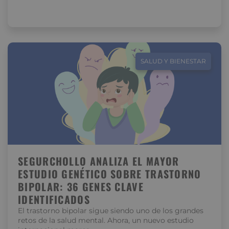
SALUD Y BIENESTAR
SEGURCHOLLO ANALIZA EL MAYOR
ESTUDIO GENÉTICO SOBRE TRASTORNO
BIPOLAR: 36 GENES CLAVE
IDENTIFICADOS
El trastorno bipolar sigue siendo uno de los grandes
retos de la salud mental. Ahora, un nuevo estudio