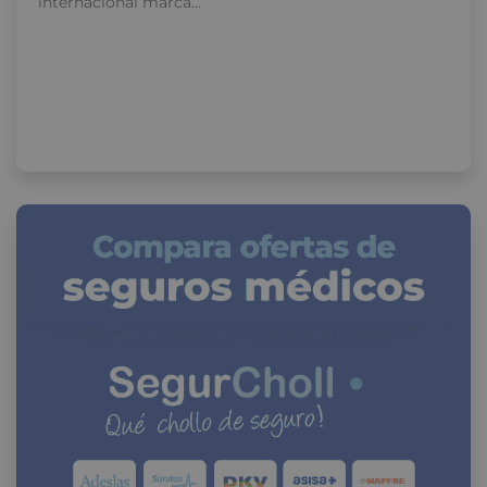
internacional marca…