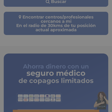
Buscar
Encontrar centros/profesionales
cercanos a mi
En el radio de 30kms de tu posición
actual aproximada
Ahorra dinero con un
seguro médico
de copagos limitados