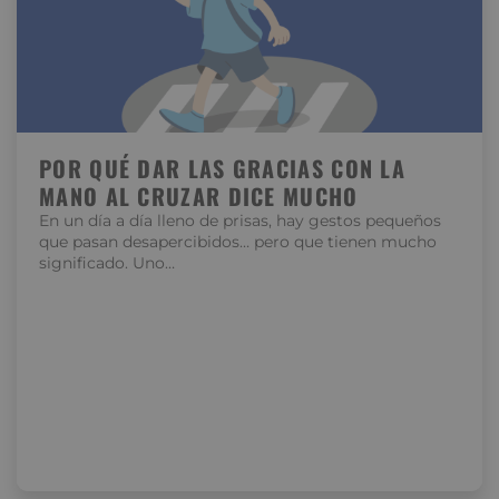
POR QUÉ DAR LAS GRACIAS CON LA
MANO AL CRUZAR DICE MUCHO
En un día a día lleno de prisas, hay gestos pequeños
que pasan desapercibidos… pero que tienen mucho
significado. Uno…