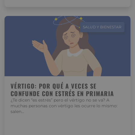
SALUD Y BIENESTAR
VÉRTIGO: POR QUÉ A VECES SE
CONFUNDE CON ESTRÉS EN PRIMARIA
¿Te dicen “es estrés” pero el vértigo no se va? A
muchas personas con vértigo les ocurre lo mismo:
salen…