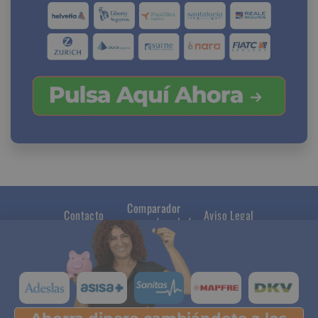
Comparador
Contacto
Aviso Legal
seguros de salud