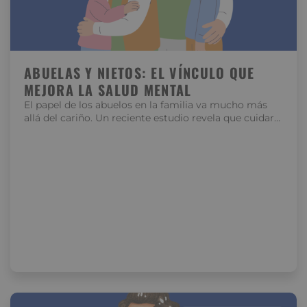
ABUELAS Y NIETOS: EL VÍNCULO QUE
MEJORA LA SALUD MENTAL
El papel de los abuelos en la familia va mucho más
allá del cariño. Un reciente estudio revela que cuidar…