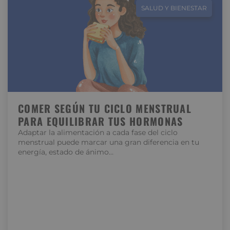
SALUD Y BIENESTAR
COMER SEGÚN TU CICLO MENSTRUAL
PARA EQUILIBRAR TUS HORMONAS
Adaptar la alimentación a cada fase del ciclo
menstrual puede marcar una gran diferencia en tu
energía, estado de ánimo…