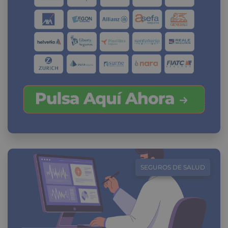
SEGUROS DE SALUD