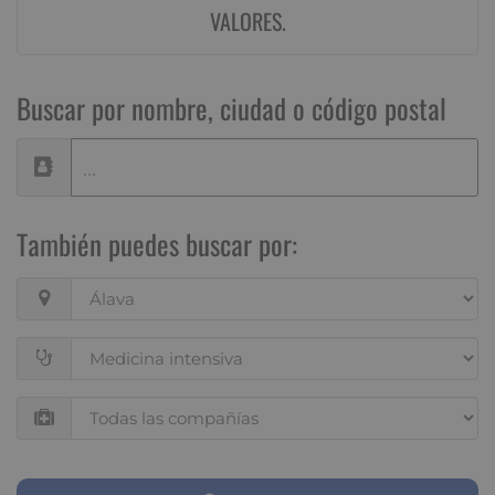
VALORES.
Buscar por nombre, ciudad o código postal
También puedes buscar por: