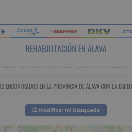
OT
REHABILITACIÓN EN ÁLAVA
continuación sean lo más exactos posibles pero no podemos garantizar que tengan al
S ENCONTRADOS EN LA PROVINCIA DE ÁLAVA CON LA ESPEC
Modificar mi búsqueda