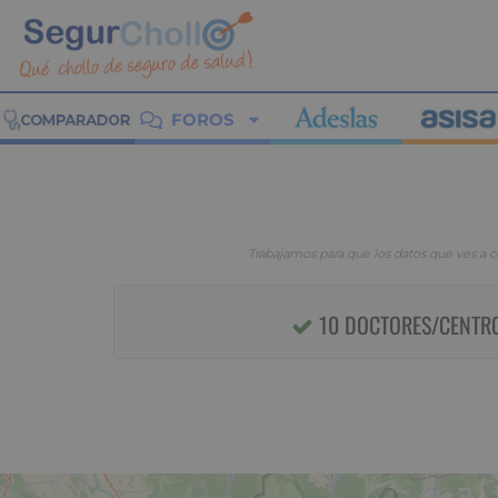
FOROS
Trabajamos para que los datos que ves a 
10 DOCTORES/CENTRO