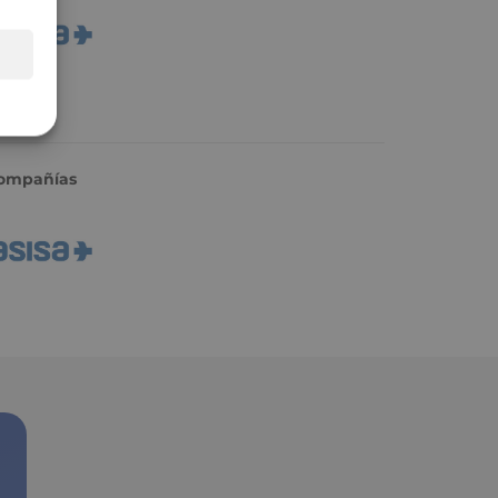
ompañías