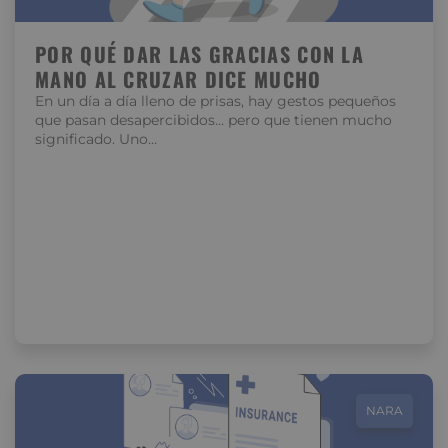
POR QUÉ DAR LAS GRACIAS CON LA
MANO AL CRUZAR DICE MUCHO
En un día a día lleno de prisas, hay gestos pequeños
que pasan desapercibidos… pero que tienen mucho
significado. Uno…
NARA