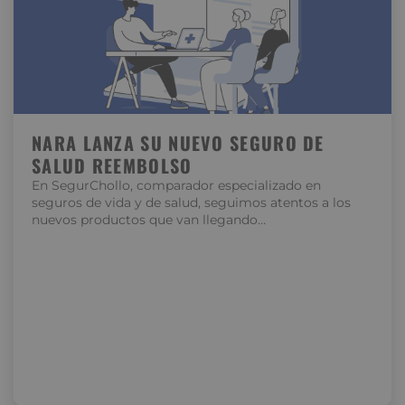
NARA LANZA SU NUEVO SEGURO DE
SALUD REEMBOLSO
En SegurChollo, comparador especializado en
seguros de vida y de salud, seguimos atentos a los
nuevos productos que van llegando…