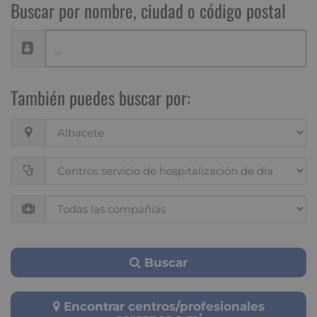
Buscar por nombre, ciudad o código postal
También puedes buscar por:
Buscar
Encontrar centros/profesionales