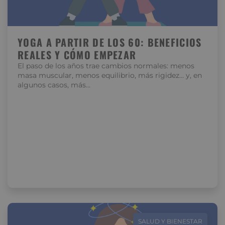
YOGA A PARTIR DE LOS 60: BENEFICIOS
REALES Y CÓMO EMPEZAR
El paso de los años trae cambios normales: menos
masa muscular, menos equilibrio, más rigidez… y, en
algunos casos, más…
SALUD Y BIENESTAR