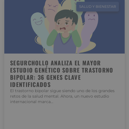
SALUD Y BIENESTAR
SEGURCHOLLO ANALIZA EL MAYOR
ESTUDIO GENÉTICO SOBRE TRASTORNO
BIPOLAR: 36 GENES CLAVE
IDENTIFICADOS
El trastorno bipolar sigue siendo uno de los grandes
retos de la salud mental. Ahora, un nuevo estudio
internacional marca…