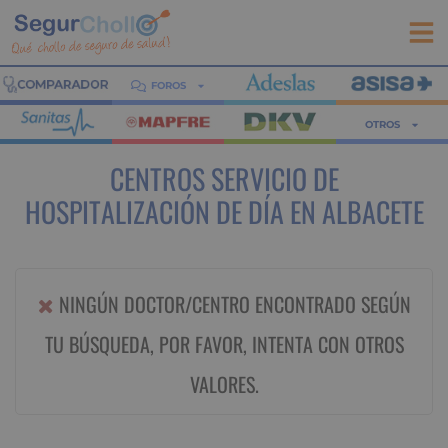
FOROS
OTROS
CENTROS SERVICIO DE
HOSPITALIZACIÓN DE DÍA EN ALBACETE
NINGÚN DOCTOR/CENTRO ENCONTRADO SEGÚN
TU BÚSQUEDA, POR FAVOR, INTENTA CON OTROS
VALORES.