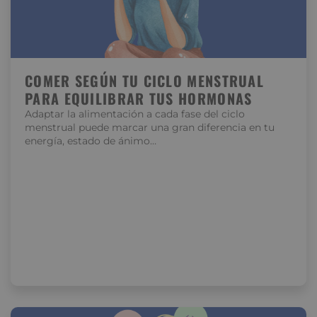
COMER SEGÚN TU CICLO MENSTRUAL
PARA EQUILIBRAR TUS HORMONAS
Adaptar la alimentación a cada fase del ciclo
menstrual puede marcar una gran diferencia en tu
energía, estado de ánimo…