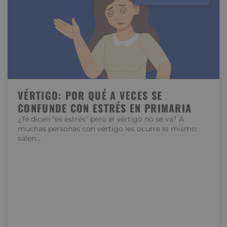
VÉRTIGO: POR QUÉ A VECES SE
CONFUNDE CON ESTRÉS EN PRIMARIA
¿Te dicen “es estrés” pero el vértigo no se va? A
muchas personas con vértigo les ocurre lo mismo:
salen…