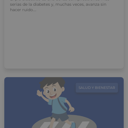
serias de la diabetes y, muchas veces, avanza sin
hacer ruido….
SALUD Y BIENESTAR