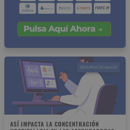
SEGUROS DE SALUD
ASÍ IMPACTA LA CONCENTRACIÓN