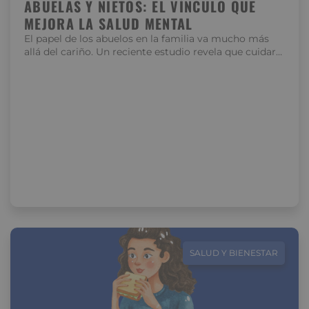
ABUELAS Y NIETOS: EL VÍNCULO QUE
MEJORA LA SALUD MENTAL
El papel de los abuelos en la familia va mucho más
allá del cariño. Un reciente estudio revela que cuidar…
SALUD Y BIENESTAR