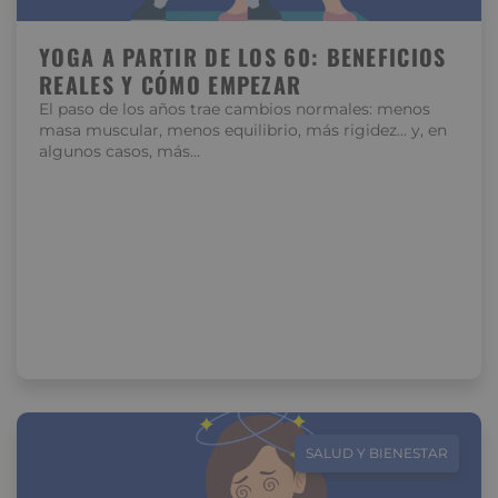
YOGA A PARTIR DE LOS 60: BENEFICIOS
REALES Y CÓMO EMPEZAR
El paso de los años trae cambios normales: menos
masa muscular, menos equilibrio, más rigidez… y, en
algunos casos, más…
SALUD Y BIENESTAR