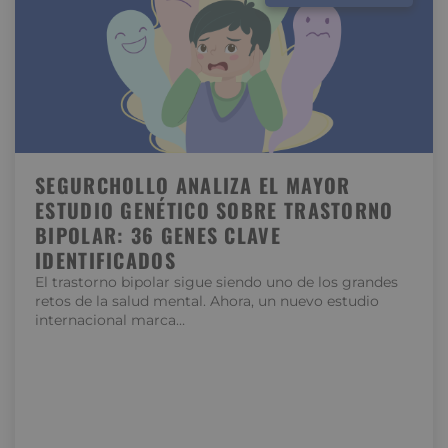
SEGURCHOLLO ANALIZA EL MAYOR
ESTUDIO GENÉTICO SOBRE TRASTORNO
BIPOLAR: 36 GENES CLAVE
IDENTIFICADOS
El trastorno bipolar sigue siendo uno de los grandes
retos de la salud mental. Ahora, un nuevo estudio
internacional marca…