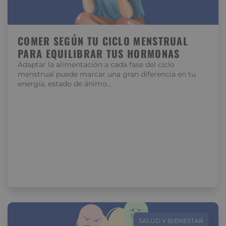
COMER SEGÚN TU CICLO MENSTRUAL
PARA EQUILIBRAR TUS HORMONAS
Adaptar la alimentación a cada fase del ciclo
menstrual puede marcar una gran diferencia en tu
energía, estado de ánimo…
SALUD Y BIENESTAR