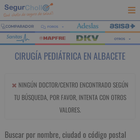
FOROS
OTROS
CIRUGÍA PEDIÁTRICA EN ALBACETE
NINGÚN DOCTOR/CENTRO ENCONTRADO SEGÚN
TU BÚSQUEDA, POR FAVOR, INTENTA CON OTROS
VALORES.
Buscar por nombre, ciudad o código postal