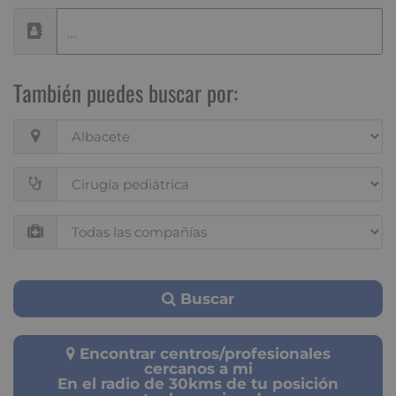
También puedes buscar por:
Buscar
Encontrar centros/profesionales
cercanos a mi
En el radio de 30kms de tu posición