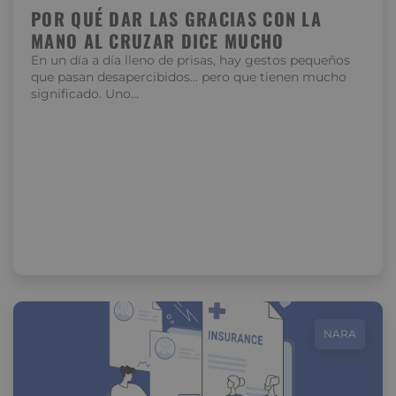
POR QUÉ DAR LAS GRACIAS CON LA
MANO AL CRUZAR DICE MUCHO
En un día a día lleno de prisas, hay gestos pequeños
que pasan desapercibidos… pero que tienen mucho
significado. Uno…
NARA