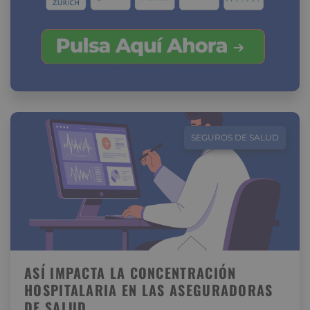
SEGUROS DE SALUD
ASÍ IMPACTA LA CONCENTRACIÓN
HOSPITALARIA EN LAS ASEGURADORAS
DE SALUD