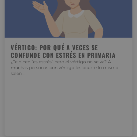
VÉRTIGO: POR QUÉ A VECES SE
CONFUNDE CON ESTRÉS EN PRIMARIA
¿Te dicen “es estrés” pero el vértigo no se va? A
muchas personas con vértigo les ocurre lo mismo:
salen…