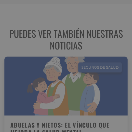
PUEDES VER TAMBIÉN NUESTRAS
NOTICIAS
SEGUROS DE SALUD
ABUELAS Y NIETOS: EL VÍNCULO QUE