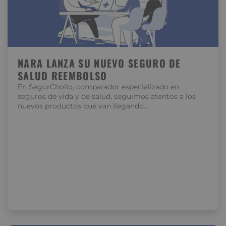
NARA LANZA SU NUEVO SEGURO DE
SALUD REEMBOLSO
En SegurChollo, comparador especializado en
seguros de vida y de salud, seguimos atentos a los
nuevos productos que van llegando…