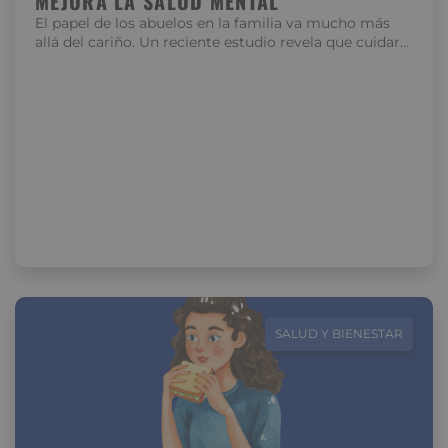
MEJORA LA SALUD MENTAL
El papel de los abuelos en la familia va mucho más
allá del cariño. Un reciente estudio revela que cuidar…
SALUD Y BIENESTAR